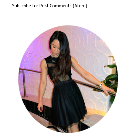
Subscribe to:
Post Comments (Atom)