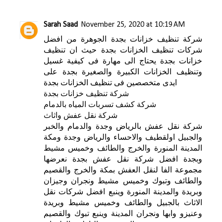
Sarah Saad
November 25, 2020 at 10:19 AM
شركة تنظيف خزانات بجدة الجوهرة من افضل
شركات تنظيف الخزانات بجدة حيث ان تنظيف
خزانات بجدة يحتاج الى مهارة فى كيفية غسيل
وتنظيف الخزانات الكبيرة والصغيرة بجدة على
ايدى متخصصين فى تنظيف الخزانات بجدة
شركة تنظيف خزانات بجدة
شركة كشف تسربات المياه بالدمام
شركة نقل عفش واثاث
شركة نقل عفش بالرياض وجدة والدمام والخبر
والجبيل اولقطيف والاحساء والرياض وجدة ومكة
المدينة المنورة والخرج والطائف وخميس مشيط
وبجدة افضل شركة نقل عفش بجدة نعرضها
مجموعة الفا لنقل العفش بمكة والخرج والقصيم
والطائف وتبوك وخميس مشيط ونجران وجيزان
وبريدة والمدينة المنورة وينبع افضل شركات نقل
الاثاث بالجبيل والطائف وخميس مشيط وبريدة
وعنيزو وابها ونجران المدينة وينبع تبوك والقصيم