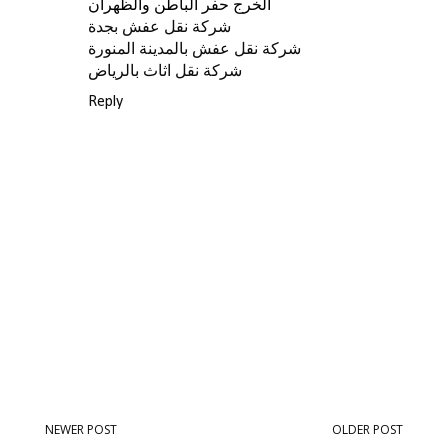
الخرج حفر الباطن والظهران
شركة نقل عفش بجدة
شركة نقل عفش بالمدينة المنورة
شركة نقل اثاث بالرياض
Reply
NEWER POST
OLDER POST