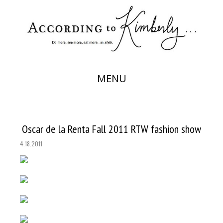
MENU
Oscar de la Renta Fall 2011 RTW fashion show
4.18.2011