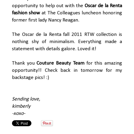
opportunity to help out with the
Oscar de la Renta
fashion show
at The Colleagues luncheon honoring
former first lady Nancy Reagan.
The Oscar de la Renta fall 2011 RTW collection is
nothing shy of minimalism. Everything made a
statement with details galore. Loved it!
Thank you
Couture Beauty Team
for this amazing
opportunity!! Check back in tomorrow for my
backstage pics! :)
Sending love,
kimberly
-xoxo-